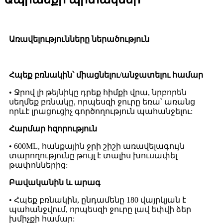
Առավելությունները ներածություն
Հպեք բռնակին՝ միացնելու/անջատելու համար
• Ջրով լի թեյնիկը դրեք հիմքի վրա, նրբորեն
սեղմեք բռնակը, որպեսզի ջուրը եռա՝ առանց
որևէ լրացուցիչ գործողություն պահանջելու:
Հարմար հզորություն
• 600ML, հանքային ջրի շիշի առավելագույն
տարողությունը թույլ է տալիս խուսափել
թափոններից:
Բավականին և արագ
• Հպեք բռնակին, ընդամենը 180 վայրկյան է
պահանջվում, որպեսզի ջուրը լավ եփվի ձեր
խմիչքի համար: