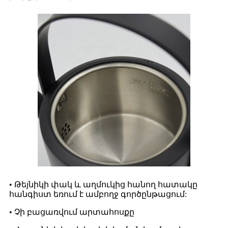
• Թեյնիկի փակ և աղմուկից հանող հատակը
հանգիստ եռում է ամբողջ գործընթացում:
• Չի բացառվում արտահոսքը