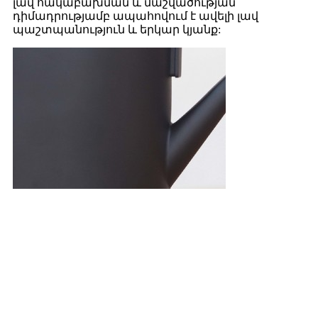
լավ հակաբախման և մաշվածության
դիմադրությամբ ապահովում է ավելի լավ
պաշտպանություն և երկար կյանք: