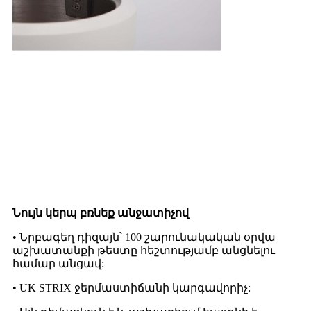
Նույն կերպ բռնեք անջատիչով
• Նրբագեղ դիզայն՝ 100 շարունակական օրվա
աշխատանքի թեստը հեշտությամբ անցնելու
համար անցավ:
• UK STRIX ջերմաստիճանի կարգավորիչ: