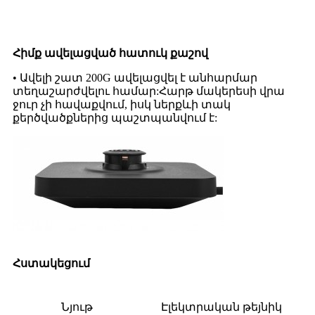
Հիմք ավելացված հատուկ քաշով
• Ավելի շատ 200G ավելացվել է անհարմար
տեղաշարժվելու համար:Հարթ մակերեսի վրա
ջուր չի հավաքվում, իսկ ներքևի տակ
քերծվածքներից պաշտպանվում է:
Հստակեցում
Նյութ
Էլեկտրական թեյնիկ