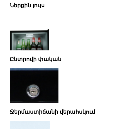
Ներքին լույս
Ընտրովի փական
Ջերմաստիճանի վերահսկում