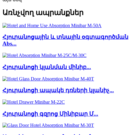
Առնչվող ապրանքներ
Հյուրանոցային և տնային օգտագործման
Abs...
Հյուրանոցի կլանման մինիբ...
Հյուրանոցի ապակե դռների կլանիչ...
Հյուրանոցի գզրոց Մինիբար Մ...