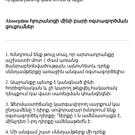
Absorption հյուրանոցի մինի բարի օգտագործման
ցուցումներ
1. Խնդրում ենք թույլ տալ, որ արտադրանքը
աշխատի մոտ 1 ժամ առանց
ծանրաբեռնվածության, այնուհետև դրեք
սննդամթերքը առաջին անգամ օգտագործելիս:
2. Ապրանքը պետք է կանգնած լինի
հորիզոնական և չի կարող թեքվել.հակառակ
դեպքում դա վատ սառեցման կհանգեցնի:
3. Ջերմաստիճանը կարգավորող սարքում կա
ընդամենը 5 դիրք, սովորաբար խնդրում ենք
օգտագործել դիրքը: Դիրքը 1-ն ամենատաքն է,
մինչդեռ 5-րդ դիրքը ամենաթեժն է:
4. Մի անգամ շատ սննդամթերք մի դրեք