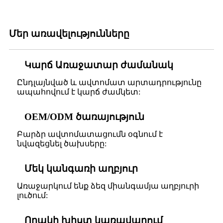
Մեր առավելությունները
Կարճ Առաջատար ժամանակ
Ընդլայնված և ավտոմատ արտադրությունը
ապահովում է կարճ ժամկետ:
OEM/ODM ծառայություն
Բարձր ավտոմատացումն օգնում է
նվազեցնել ծախսերը:
Մեկ կանգառի աղբյուր
Առաջարկում ենք ձեզ միանգամյա աղբյուրի
լուծում:
Որակի խիստ կառավարում