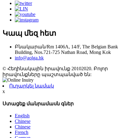
Կապ մեզ հետ
Բնակարան/Rm 1406A, 14/F, The Belgian Bank
Building, Nos.721-725 Nathan Road, Mong Kok
info@aolga.hk
© Հեղինակային իրավունք 20102020. Բոլոր
իրավունքները պաշտպանված են:
Ուղարկել նամակ
x
Ստացեք մանրամասն գներ
English
Chinese
Chinese
French
German